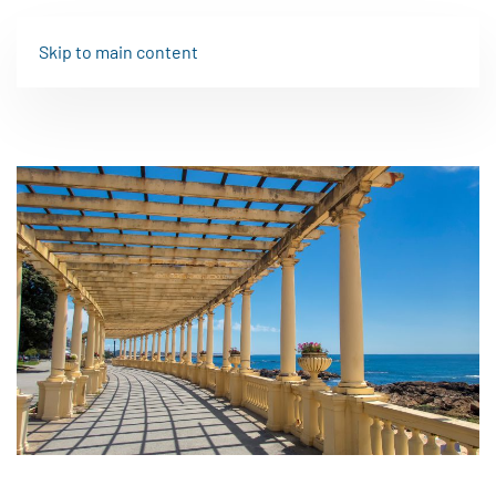
Skip to main content