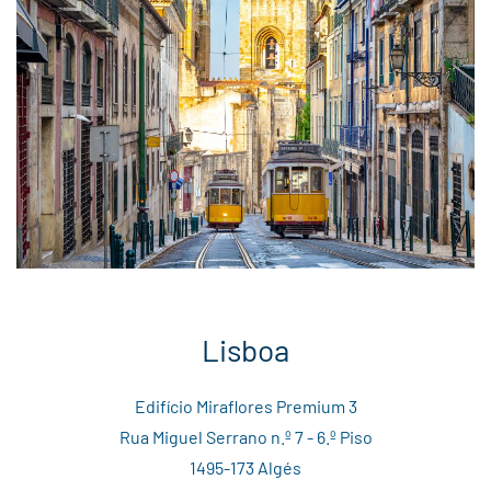
Lisboa
Edifício Miraflores Premium 3
Rua Miguel Serrano n.º 7 - 6.º Piso
1495-173 Algés