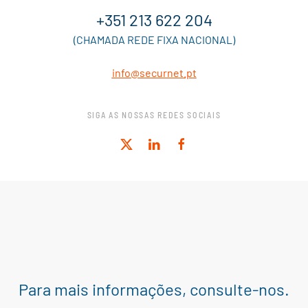
+351 213 622 204
(CHAMADA REDE FIXA NACIONAL)
info@securnet.pt
SIGA AS NOSSAS REDES SOCIAIS
Para mais informações, consulte-nos.