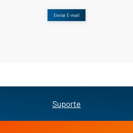
Enviar E-mail
Suporte